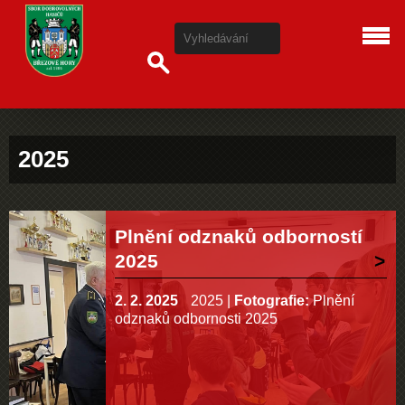
2025
Plnění odznaků odborností
2025
2. 2. 2025
2025
|
Fotografie:
Plnění
odznaků odbornosti 2025