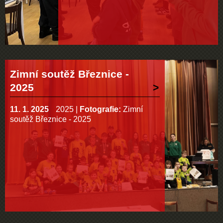
Zimní soutěž Březnice -
2025
11. 1. 2025
2025
|
Fotografie:
Zimní
soutěž Březnice - 2025