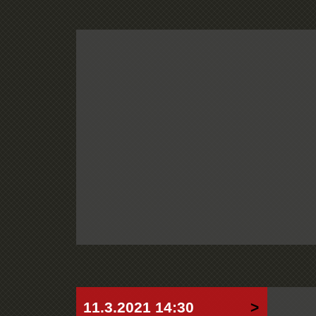
11.3.2021 14:30