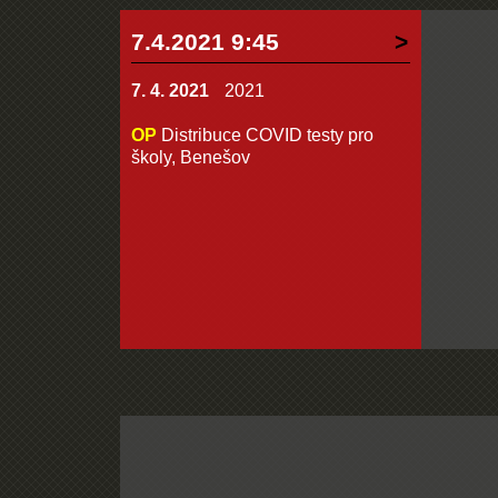
7.4.2021 9:45
7. 4. 2021
2021
OP
Distribuce COVID testy pro
školy, Benešov