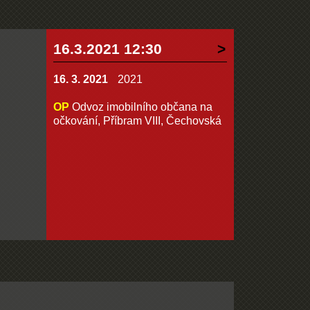
16.3.2021 12:30
16. 3. 2021
2021
OP
Odvoz imobilního občana na
očkování, Příbram VIII, Čechovská