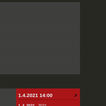
1.4.2021 14:00
1. 4. 2021
2021