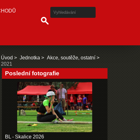
CHODŮ
Úvod
Jednotka
Akce, soutěže, ostatní
2021
Poslední fotografie
BL - Skalice 2026