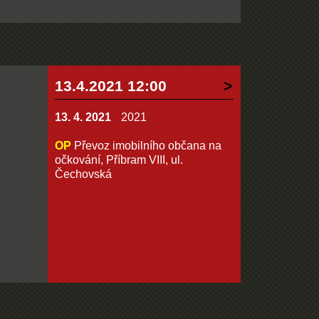
13.4.2021 12:00
13. 4. 2021
2021
OP
Převoz imobilního občana na
očkování, Příbram VIII, ul.
Čechovská