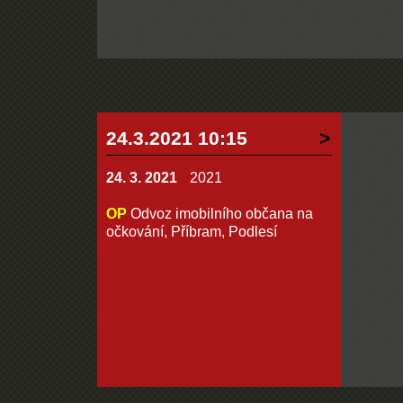
24.3.2021 10:15
24. 3. 2021
2021
OP
Odvoz imobilního občana na
očkování, Příbram, Podlesí