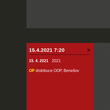
15.4.2021 7:20
15. 4. 2021
2021
OP
distribuce OOP, Benešov