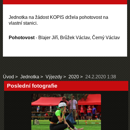
Jednotka na žádost KOPIS držela pohotovost na
vlastní stanici.
Pohotovost
- Blajer Jiří, Brůžek Václav, Černý Václav
Úvod
Jednotka
Výjezdy
2020
24.2.2020 1:38
Poslední fotografie