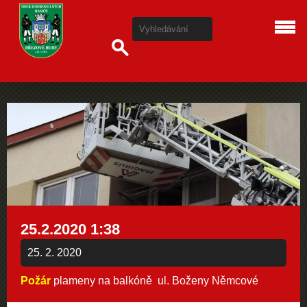
25.2.2020 1:38
25. 2. 2020
Požár
plameny na balkóně ul. Boženy Němcové