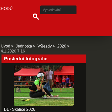
CHODŮ
Úvod
Jednotka
Výjezdy
2020
4.1.2020 7:16
Poslední fotografie
BL - Skalice 2026