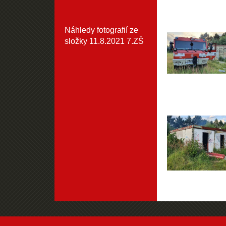
Náhledy fotografií ze
složky
11.8.2021 7.ZŠ