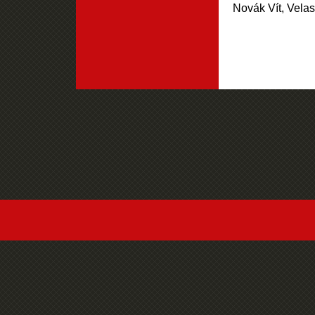
Novák Vít, Velas