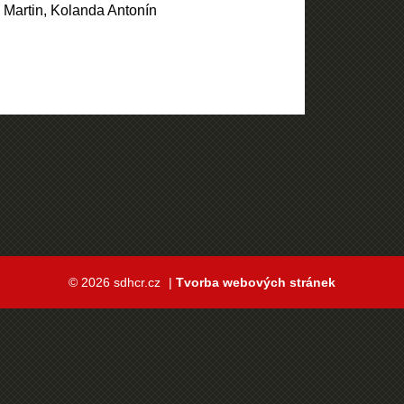
 Martin, Kolanda Antonín
© 2026 sdhcr.cz
|
Tvorba webových stránek