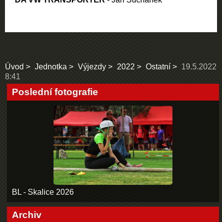
Úvod
Jednotka
Výjezdy
2022
Ostatní
19.5.2022
8:41
Poslední fotografie
BL - Skalice 2026
Archiv