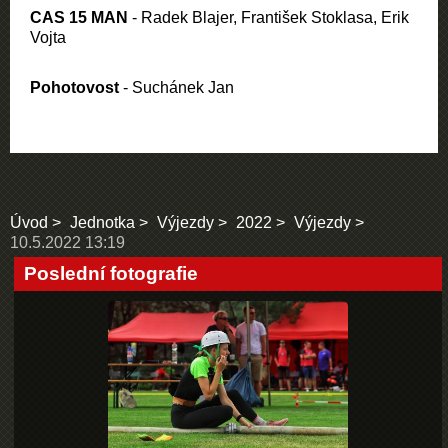
CAS 15 MAN
- Radek Blajer, František Stoklasa, Erik
Vojta
Pohotovost
- Suchánek Jan
Úvod
Jednotka
Výjezdy
2022
Výjezdy
10.5.2022 13:19
Poslední fotografie