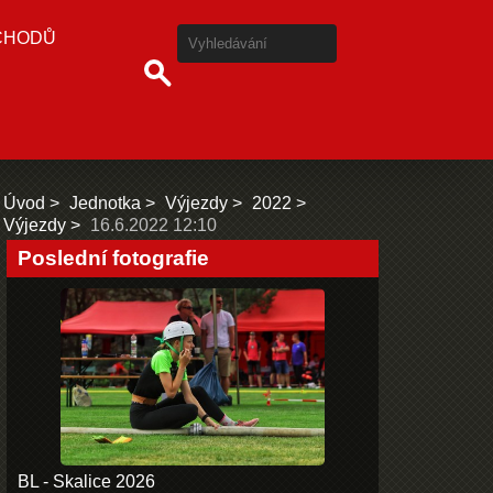
CHODŮ
Úvod
Jednotka
Výjezdy
2022
Výjezdy
16.6.2022 12:10
Poslední fotografie
BL - Skalice 2026