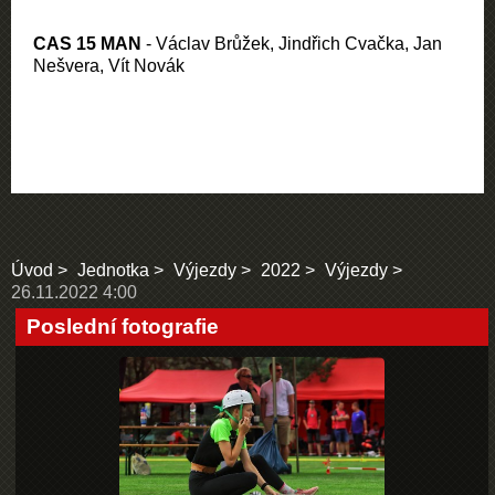
CAS 15 MAN
- Václav Brůžek, Jindřich Cvačka, Jan
Nešvera, Vít Novák
Úvod
Jednotka
Výjezdy
2022
Výjezdy
26.11.2022 4:00
Poslední fotografie