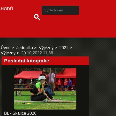
CHODŮ
Úvod
Jednotka
Výjezdy
2022
Výjezdy
29.10.2022 11:36
Poslední fotografie
BL - Skalice 2026