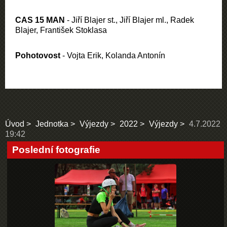
CAS 15 MAN
- Jiří Blajer st., Jiří Blajer ml., Radek
Blajer, František Stoklasa
Pohotovost
- Vojta Erik, Kolanda Antonín
Úvod
Jednotka
Výjezdy
2022
Výjezdy
4.7.2022
19:42
Poslední fotografie