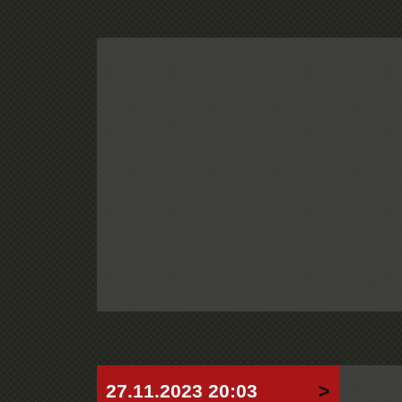
27.11.2023 20:03