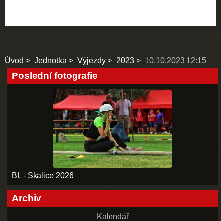
Úvod
Jednotka
Výjezdy
2023
10.10.2023 12:15
Poslední fotografie
BL - Skalice 2026
Archiv
Kalendář