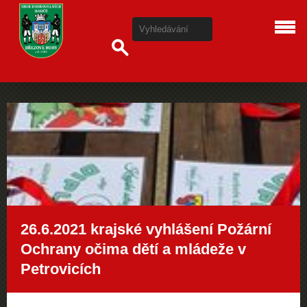
26.6.2021 krajské vyhlášení Požární
Ochrany očima dětí a mládeže v
Petrovicích