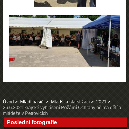
Úvod
Mladí hasiči
Mladší a starší žáci
2021
26.6.2021 krajské vyhlášení Požární Ochrany očima dětí a
mládeže v Petrovicích
Poslední fotografie