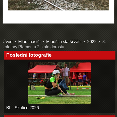
Úvod
Mladí hasiči
Mladší a starší žáci
2022
3.
kolo hry Plamen a 2. kolo dorostu
Poslední fotografie
BL - Skalice 2026