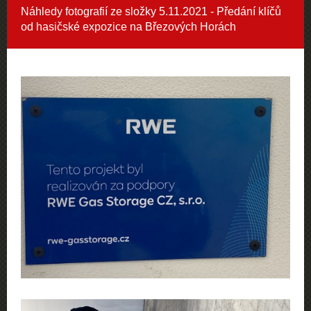
Náhledy fotografií ze složky
5.11.2021 - Předání klíčů
od hasičské expozice na Březových Horách