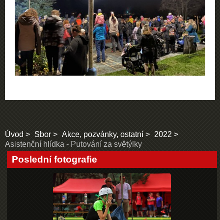
Úvod
Sbor
Akce, pozvánky, ostatní
2022
Asistenční hlídka - Putování za světýlky
Poslední fotografie