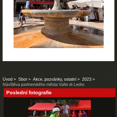
Úvod
Sbor
Akce, pozvánky, ostatní
2023
Návštěva partnerského města Valle di Ledro
Poslední fotografie