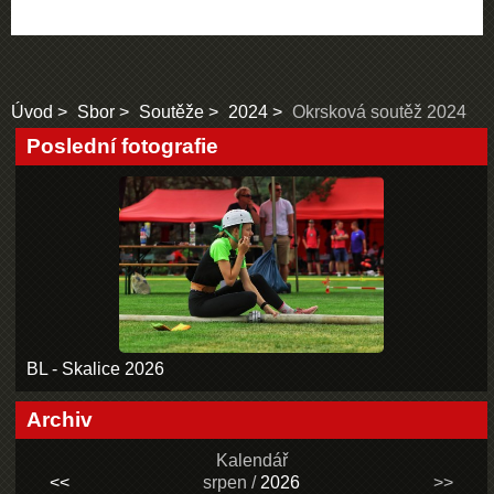
Úvod
Sbor
Soutěže
2024
Okrsková soutěž 2024
Poslední fotografie
BL - Skalice 2026
Archiv
Kalendář
<<
srpen /
2026
>>