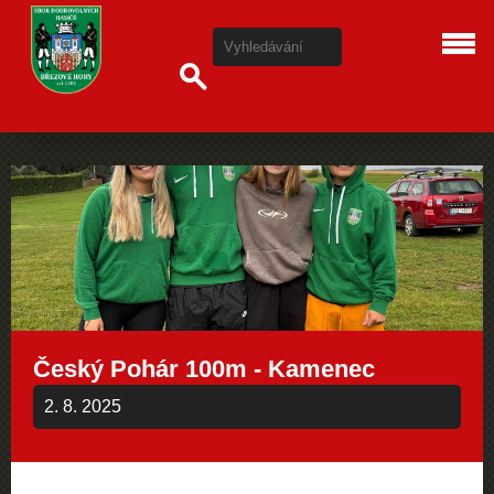
Český Pohár 100m - Kamenec
2. 8. 2025