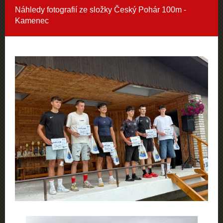
Náhledy fotografií ze složky
Český Pohár 100m -
Kamenec