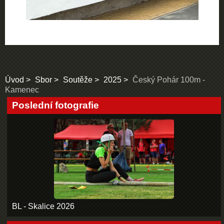
Úvod
Sbor
Soutěže
2025
Český Pohár 100m -
Kamenec
Poslední fotografie
BL - Skalice 2026