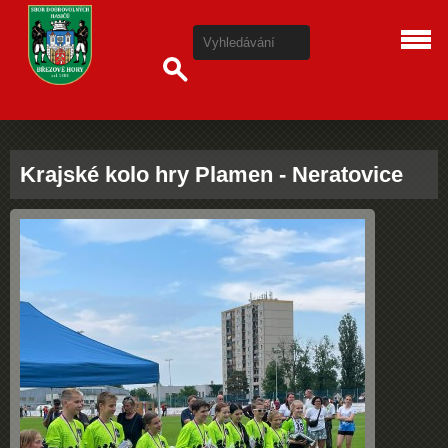
Krajské kolo hry Plamen - Neratovice