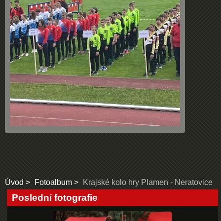
Úvod
Fotoalbum
Krajské kolo hry Plamen - Neratovice
Poslední fotografie