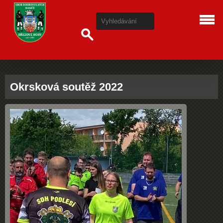
Okrsková soutěž 2022