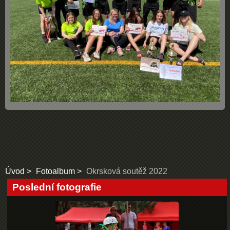
Úvod
Fotoalbum
Okrsková soutěž 2022
Poslední fotografie