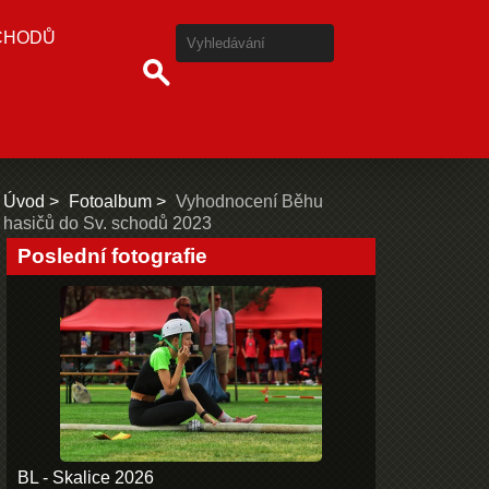
CHODŮ
Úvod
Fotoalbum
Vyhodnocení Běhu
hasičů do Sv. schodů 2023
Poslední fotografie
BL - Skalice 2026