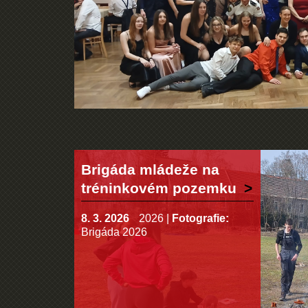
Brigáda mládeže na
tréninkovém pozemku
8. 3. 2026
2026
|
Fotografie:
Brigáda 2026