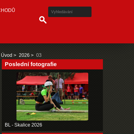
CHODŮ
Úvod
2026
03
Poslední fotografie
BL - Skalice 2026