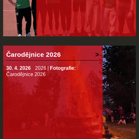
Čarodějnice 2026
30. 4. 2026
2026
|
Fotografie:
Čarodějnice 2026