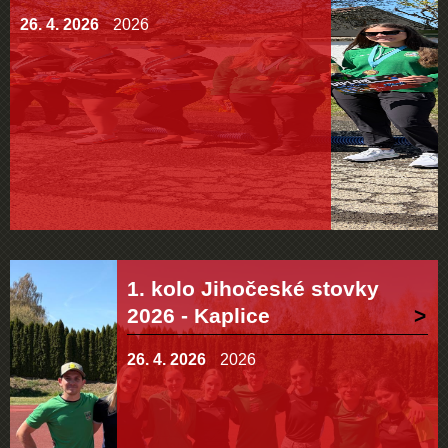
26. 4. 2026
2026
1. kolo Jihočeské stovky
2026 - Kaplice
26. 4. 2026
2026