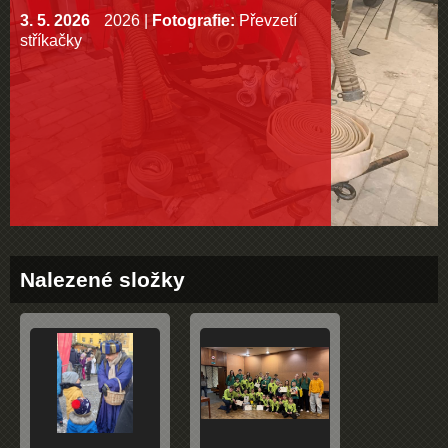
3. 5. 2026
2026
|
Fotografie:
Převzetí
stříkačky
Nalezené složky