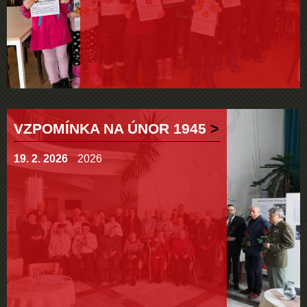
VZPOMÍNKA NA ÚNOR 1945
19. 2. 2026
2026