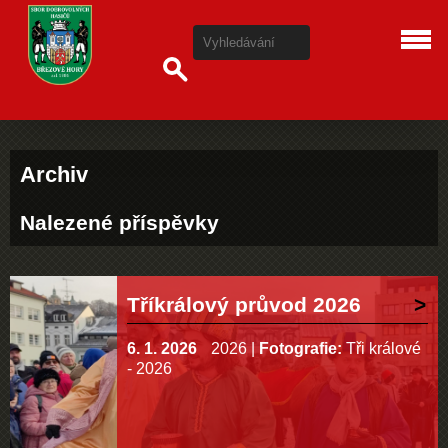
Archiv
Nalezené příspěvky
Tříkrálový průvod 2026
6. 1. 2026
2026
|
Fotografie:
Tři králové
- 2026