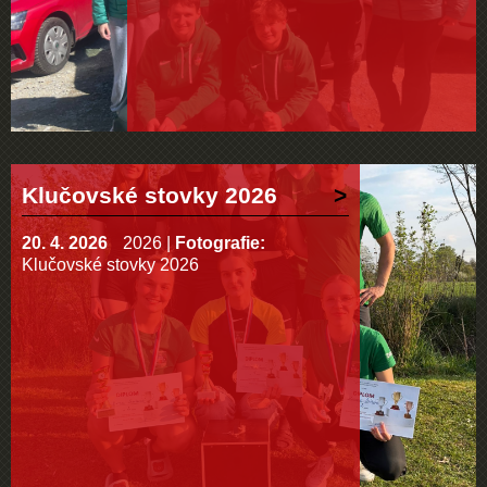
Klučovské stovky 2026
20. 4. 2026
2026
|
Fotografie:
Klučovské stovky 2026