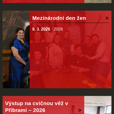
Mezinárodní den žen
8. 3. 2026
2026
Výstup na cvičnou věž v
Příbrami – 2026