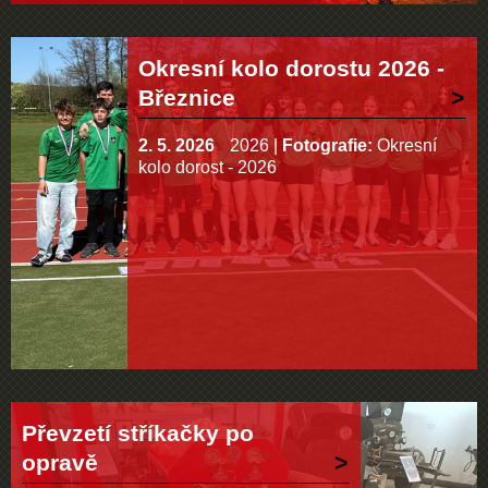
Okresní kolo dorostu 2026 -
Březnice
2. 5. 2026
2026
|
Fotografie:
Okresní
kolo dorost - 2026
Převzetí stříkačky po
opravě