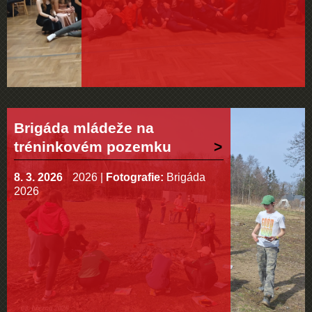
Brigáda mládeže na
tréninkovém pozemku
8. 3. 2026
2026
|
Fotografie:
Brigáda
2026