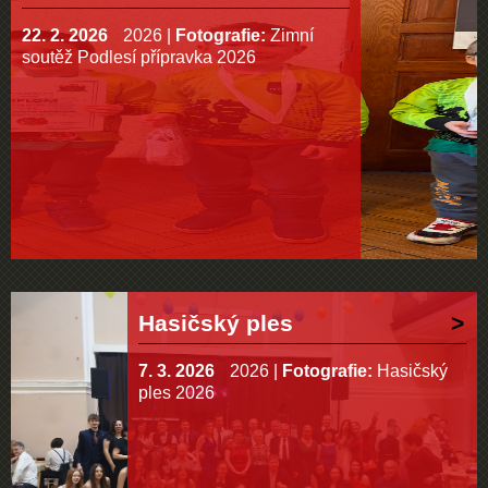
22. 2. 2026
2026
|
Fotografie:
Zimní
soutěž Podlesí přípravka 2026
Hasičský ples
7. 3. 2026
2026
|
Fotografie:
Hasičský
ples 2026