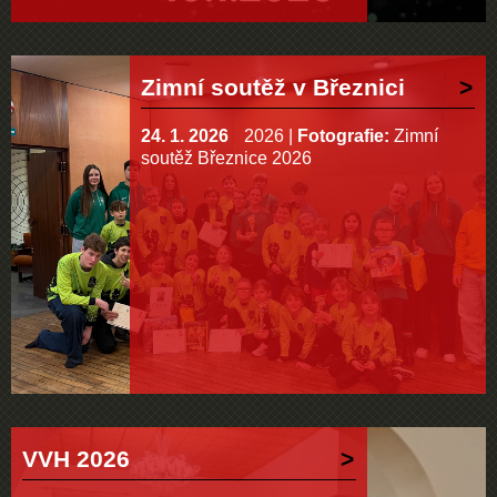
Zimní soutěž v Březnici
24. 1. 2026
2026
|
Fotografie:
Zimní
soutěž Březnice 2026
VVH 2026