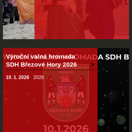
Výroční valná hromada
SDH Březové Hory 2026
10. 1. 2026
2026