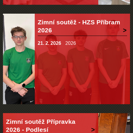
Zimní soutěž - HZS Příbram
2026
21. 2. 2026
2026
Zimní soutěž Přípravka
2026 - Podlesí