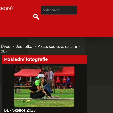
CHODŮ
Úvod
Jednotka
Akce, soutěže, ostatní
2024
Poslední fotografie
BL - Skalice 2026