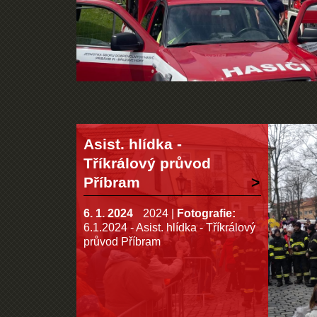
Asist. hlídka -
Tříkrálový průvod
Příbram
6. 1. 2024
2024
|
Fotografie:
6.1.2024 - Asist. hlídka - Tříkrálový
průvod Příbram