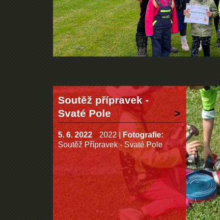
Soutěž přípravek -
Svaté Pole
5. 6. 2022
2022
|
Fotografie:
Soutěž Přípravek - Svaté Pole