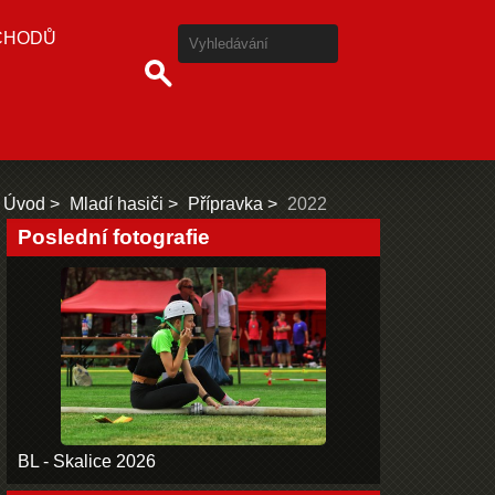
CHODŮ
Úvod
Mladí hasiči
Přípravka
2022
Poslední fotografie
BL - Skalice 2026