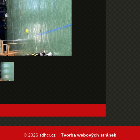
© 2026 sdhcr.cz
|
Tvorba webových stránek