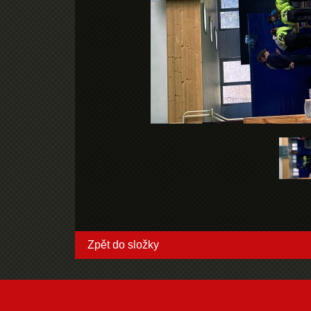
Zpět do složky