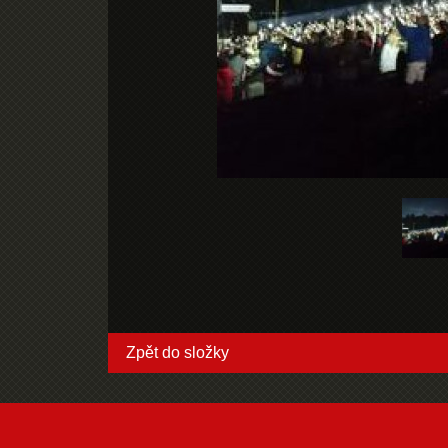
Zpět do složky