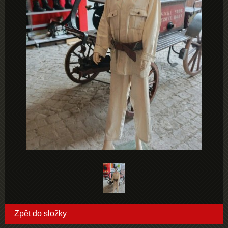
Zpět do složky