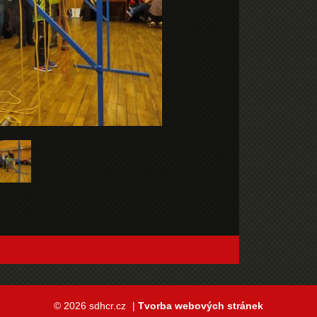
© 2026 sdhcr.cz
|
Tvorba webových stránek