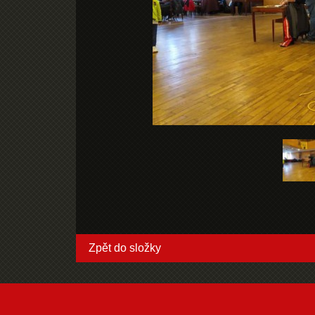
Zpět do složky