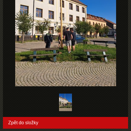
Zpět do složky