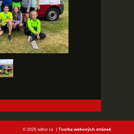
© 2026 sdhcr.cz
|
Tvorba webových stránek