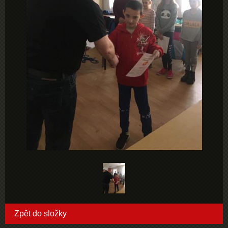
Zpět do složky