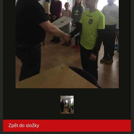
Zpět do složky