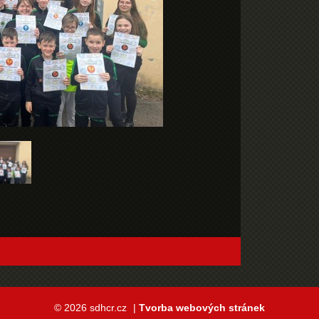
© 2026 sdhcr.cz
|
Tvorba webových stránek