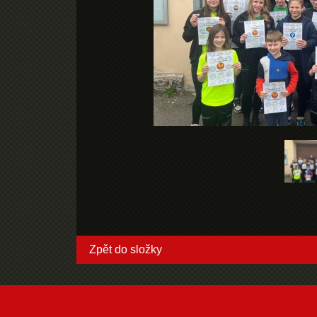
Zpět do složky